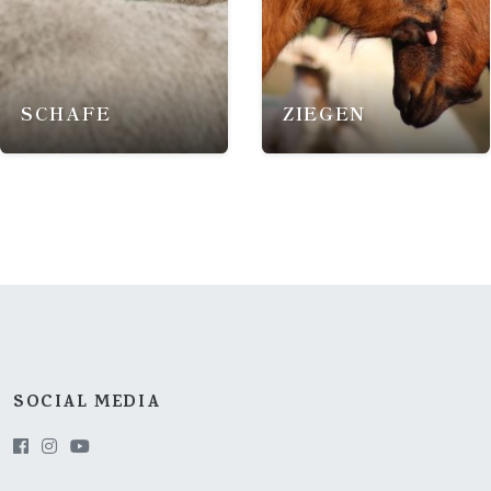
SCHAFE
ZIEGEN
SOCIAL MEDIA