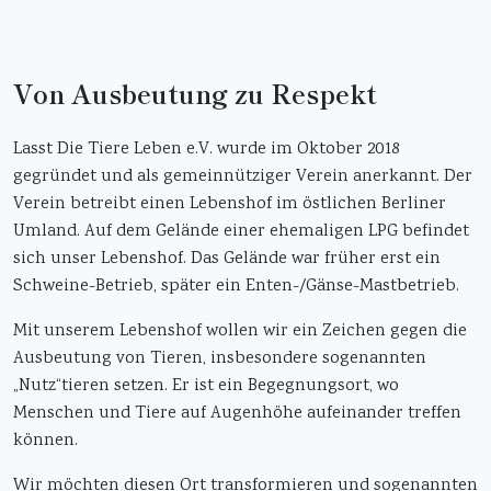
Von Ausbeutung zu Respekt
Lasst Die Tiere Leben e.V. wurde im Oktober 2018
gegründet und als gemeinnütziger Verein anerkannt. Der
Verein betreibt einen Lebenshof im östlichen Berliner
Umland. Auf dem Gelände einer ehemaligen LPG befindet
sich unser Lebenshof. Das Gelände war früher erst ein
Schweine-Betrieb, später ein Enten-/Gänse-Mastbetrieb.
Mit unserem Lebenshof wollen wir ein Zeichen gegen die
Ausbeutung von Tieren, insbesondere sogenannten
„Nutz“tieren setzen. Er ist ein Begegnungsort, wo
Menschen und Tiere auf Augenhöhe aufeinander treffen
können.
Wir möchten diesen Ort transformieren und sogenannten