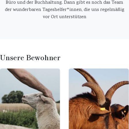
Büro und der Buchhaltung. Dann gibt es noch das Team
der wunderbaren Tageshelfer*innen, die uns regelmäßig
vor Ort unterstützen
Unsere Bewohner