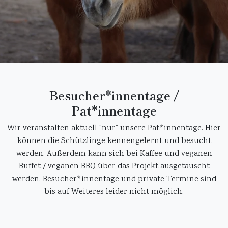
Besucher*innentage /
Pat*innentage
Wir veranstalten aktuell “nur” unsere Pat*innentage. Hier
können die Schützlinge kennengelernt und besucht
werden. Außerdem kann sich bei Kaffee und veganen
Buffet / veganen BBQ über das Projekt ausgetauscht
werden. Besucher*innentage und private Termine sind
bis auf Weiteres leider nicht möglich.