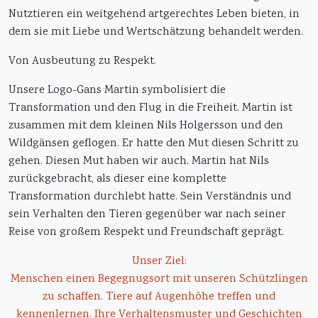
Nutztieren ein weitgehend artgerechtes Leben bieten, in
dem sie mit Liebe und Wertschätzung behandelt werden.
Von Ausbeutung zu Respekt.
Unsere Logo-Gans Martin symbolisiert die
Transformation und den Flug in die Freiheit. Martin ist
zusammen mit dem kleinen Nils Holgersson und den
Wildgänsen geflogen. Er hatte den Mut diesen Schritt zu
gehen. Diesen Mut haben wir auch. Martin hat Nils
zurückgebracht, als dieser eine komplette
Transformation durchlebt hatte. Sein Verständnis und
sein Verhalten den Tieren gegenüber war nach seiner
Reise von großem Respekt und Freundschaft geprägt.
Unser Ziel:
Menschen einen Begegnugsort mit unseren Schützlingen
zu schaffen. Tiere auf Augenhöhe treffen und
kennenlernen. Ihre Verhaltensmuster und Geschichten