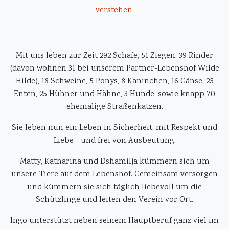
verstehen.
Mit uns leben zur Zeit 292 Schafe, 51 Ziegen, 39 Rinder
(davon wohnen 31 bei unserem Partner-Lebenshof Wilde
Hilde), 18 Schweine, 5 Ponys, 8 Kaninchen, 16 Gänse, 25
Enten, 25 Hühner und Hähne, 3 Hunde, sowie knapp 70
ehemalige Straßenkatzen.
Sie leben nun ein Leben in Sicherheit, mit Respekt und
Liebe - und frei von Ausbeutung.
Matty, Katharina und Dshamilja kümmern sich um
unsere Tiere auf dem Lebenshof. Gemeinsam versorgen
und kümmern sie sich täglich liebevoll um die
Schützlinge und leiten den Verein vor Ort.
Ingo unterstützt neben seinem Hauptberuf ganz viel im