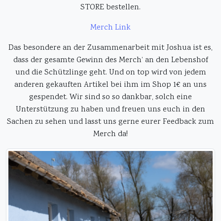
STORE bestellen.
Merch Link
Das besondere an der Zusammenarbeit mit Joshua ist es,
dass der gesamte Gewinn des Merch‘ an den Lebenshof
und die Schützlinge geht. Und on top wird von jedem
anderen gekauften Artikel bei ihm im Shop 1€ an uns
gespendet. Wir sind so so dankbar, solch eine
Unterstützung zu haben und freuen uns euch in den
Sachen zu sehen und lasst uns gerne eurer Feedback zum
Merch da!