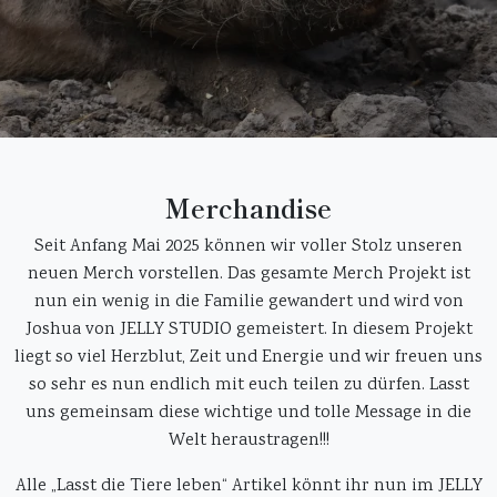
Merchandise
Seit Anfang Mai 2025 können wir voller Stolz unseren
neuen Merch vorstellen. Das gesamte Merch Projekt ist
nun ein wenig in die Familie gewandert und wird von
Joshua von JELLY STUDIO gemeistert. In diesem Projekt
liegt so viel Herzblut, Zeit und Energie und wir freuen uns
so sehr es nun endlich mit euch teilen zu dürfen. Lasst
uns gemeinsam diese wichtige und tolle Message in die
Welt heraustragen!!!
Alle „Lasst die Tiere leben“ Artikel könnt ihr nun im JELLY