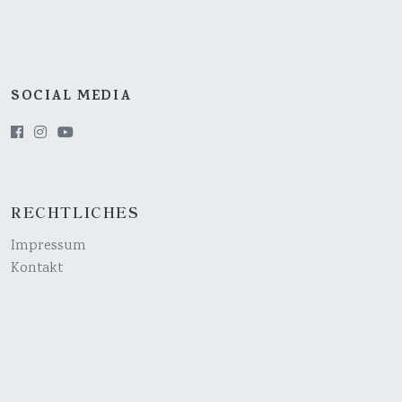
SOCIAL MEDIA
RECHTLICHES
Impressum
Kontakt